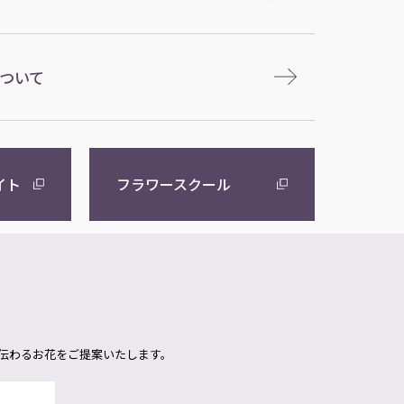
ついて
イト
フラワースクール
伝わるお花をご提案いたします。