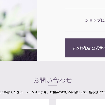
ショップに
すみれ花店 公式サ
お問い合わせ
にご相談ください。シーンやご予算、お相手のお好みに合わせて、贈る想いが