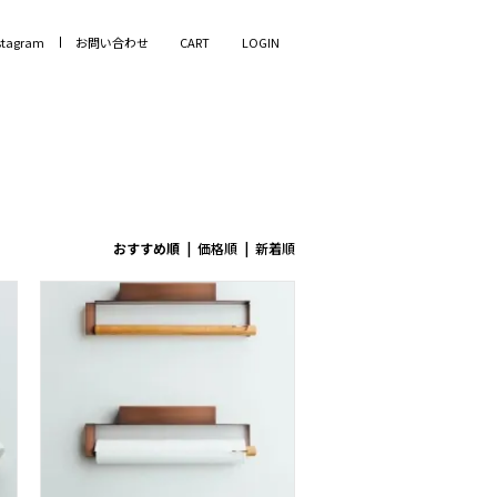
stagram
お問い合わせ
CART
LOGIN
おすすめ順
|
価格順
|
新着順