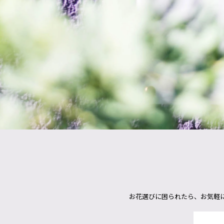
お花選びに困られたら、お気軽