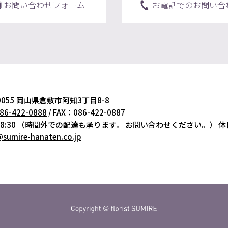
お問い合わせフォーム
お電話でのお問い合
-0055 岡山県倉敷市阿知3丁目8-8
86-422-0888
/ FAX：086-422-0887
8:30
（時間外での配達も承ります。
お問い合わせください。）
休
@sumire-hanaten.co.jp