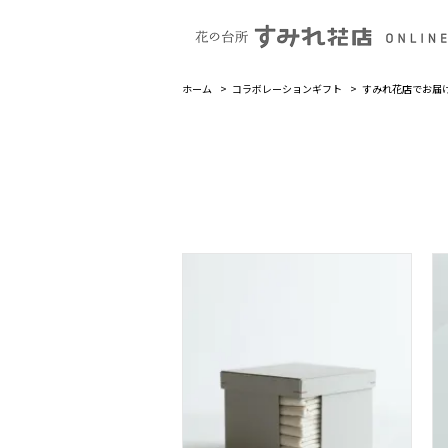
ホーム
コラボレーションギフト
すみれ花店でお届