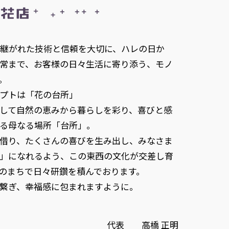
け継がれた技術と信頼を大切に、ハレの日か
常まで、お客様の日々生活に寄り添う、モノ
。
「花の台所」
して自然の恵みから暮らしを彩り、喜びと感
る母なる場所「台所」。
借り、たくさんの喜びを生み出し、みなさま
」になれるよう、この東西の文化が交差し育
のまちで日々研鑽を積んでおります。
繋ぎ、幸福感に包まれますように。
代表 高橋 正明