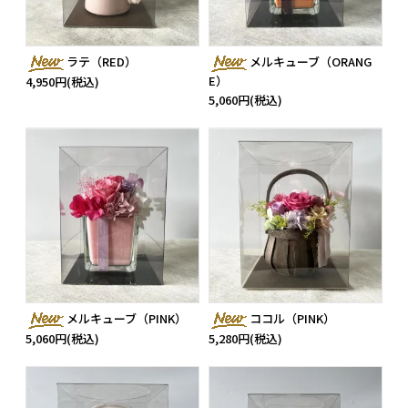
ラテ（RED）
メルキューブ（ORANG
E）
4,950円(税込)
5,060円(税込)
メルキューブ（PINK）
ココル（PINK）
5,060円(税込)
5,280円(税込)