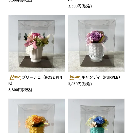
3,300円(税込)
プリーチェ（ROSE PIN
キャンディ（PURPLE）
K）
3,850円(税込)
3,300円(税込)