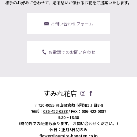
相手のお好みに合わせて、贈る想いが伝わるお花をご提案いたします。
お問い合わせフォーム
お電話でのお問い合わせ
すみれ花店
〒710-0055 岡山県倉敷市阿知3丁目8-8
電話：
086-422-0888
/ FAX：086-422-0887
9:30～18:30
（時間外での配達も承ります。
お問い合わせください。）
休日：正月3日間のみ
flower@sumire-hanaten.co.jp