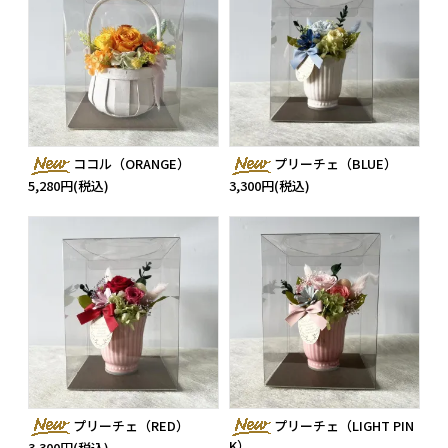
ココル（ORANGE）
プリーチェ（BLUE）
5,280円(税込)
3,300円(税込)
プリーチェ（RED）
プリーチェ（LIGHT PIN
K）
3,300円(税込)