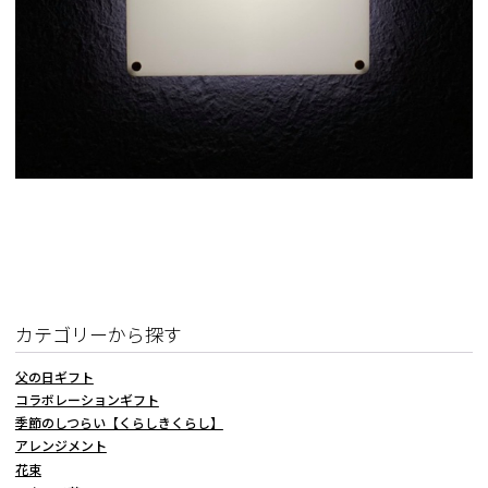
カテゴリーから探す
父の日ギフト
コラボレーションギフト
季節のしつらい【くらしきくらし】
アレンジメント
花束