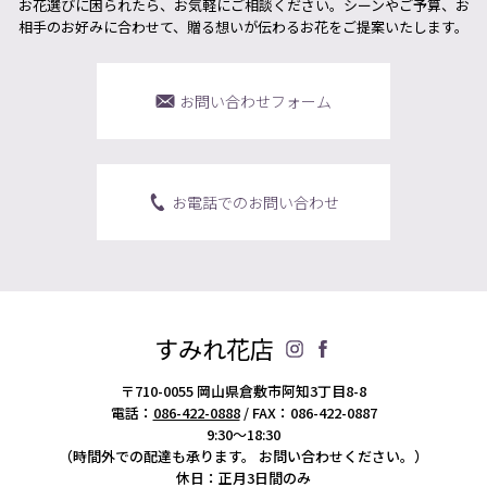
お花選びに困られたら、お気軽にご相談ください。シーンやご予算、お
相手のお好みに合わせて、贈る想いが伝わるお花をご提案いたします。
お問い合わせフォーム
お電話でのお問い合わせ
すみれ花店
〒710-0055 岡山県倉敷市阿知3丁目8-8
電話：
086-422-0888
/ FAX：086-422-0887
9:30～18:30
（時間外での配達も承ります。
お問い合わせください。）
休日：正月3日間のみ