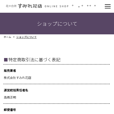
ショップについて
ホーム
ショップについて
■
特定商取引法に基づく表記
販売業者
株式会社すみれ花店
運営統括責任者名
高橋正明
郵便番号