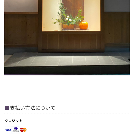
■
支払い方法について
クレジット