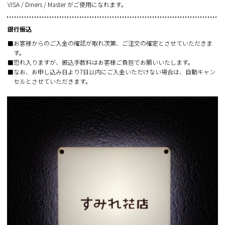
VISA / Diners / Master がご使用になれます。
銀行振込
■お客様からのご入金の確認が取れ次第、ご注文の確定とさせていただきま
す。
■恐れ入りますが、振込手数料はお客様ご負担でお願いいたします。
■なお、お申し込み日より7日以内にご入金いただけない場合は、自動キャン
セルとさせていただきます。