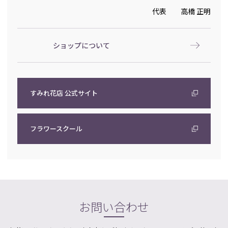
代表 高橋 正明
ショップについて
すみれ花店 公式サイト
フラワースクール
お問い合わせ