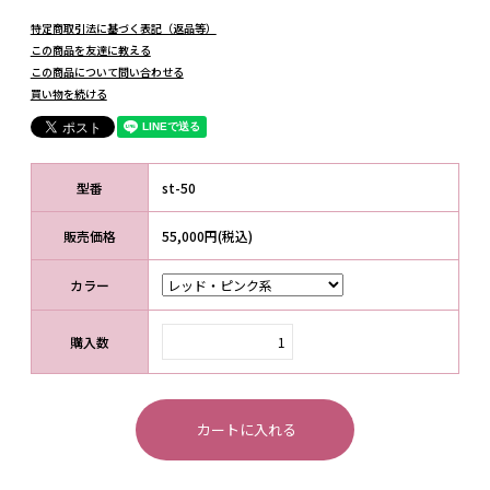
特定商取引法に基づく表記（返品等）
この商品を友達に教える
この商品について問い合わせる
買い物を続ける
型番
st-50
販売価格
55,000円(税込)
カラー
購入数