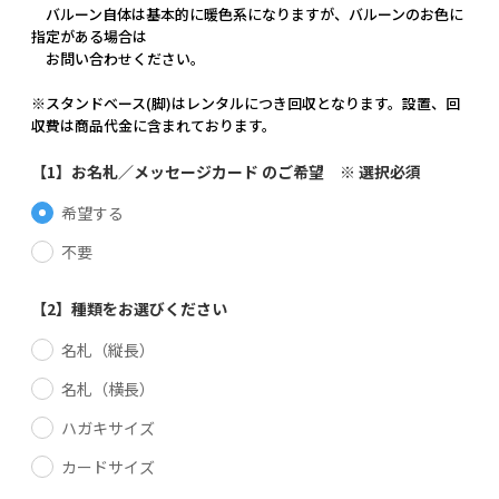
バルーン自体は基本的に暖色系になりますが、バルーンのお色に
指定がある場合は
お問い合わせください。
※スタンドベース(脚)はレンタルにつき回収となります。設置、回
収費は商品代金に含まれております。
【1】お名札／メッセージカード のご希望 ※ 選択必須
希望する
不要
【2】種類をお選びください
名札（縦長）
名札（横長）
ハガキサイズ
カードサイズ