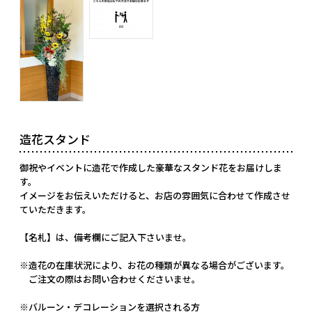
造花スタンド
御祝やイベントに造花で作成した豪華なスタンド花をお届けしま
す。
イメージをお伝えいただけると、お店の雰囲気に合わせて作成させ
ていただきます。
【名札】は、備考欄にご記入下さいませ。
※造花の在庫状況により、お花の種類が異なる場合がございます。
ご注文の際はお問い合わせくださいませ。
※バルーン・デコレーションを選択される方