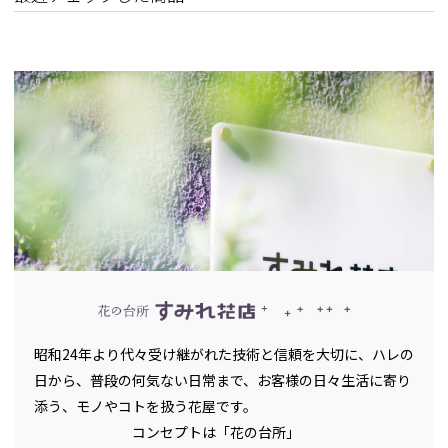
昭和24年より代々受け継がれた技術と信頼を大切に、ハレの
日から、普段の何気ない日常まで、お客様の日々生活に寄り
添う、モノやコトを扱う花屋です。
コンセプトは「花の台所」