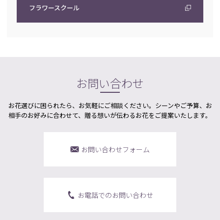
フラワースクール
お問い合わせ
お花選びに困られたら、お気軽にご相談ください。シーンやご予算、お
相手のお好みに合わせて、贈る想いが伝わるお花をご提案いたします。
お問い合わせフォーム
お電話でのお問い合わせ