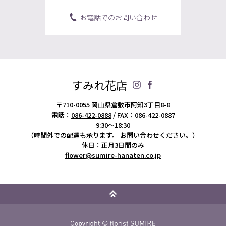
お電話でのお問い合わせ
すみれ花店
〒710-0055 岡山県倉敷市阿知3丁目8-8
電話：
086-422-0888
/ FAX：086-422-0887
9:30～18:30
（時間外での配達も承ります。
お問い合わせください。）
休日：正月3日間のみ
flower@sumire-hanaten.co.jp