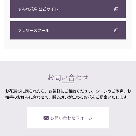
すみれ花店 公式サイト
フラワースクール
お問い合わせ
お花選びに困られたら、お気軽にご相談ください。シーンやご予算、お
相手のお好みに合わせて、贈る想いが伝わるお花をご提案いたします。
お問い合わせフォーム