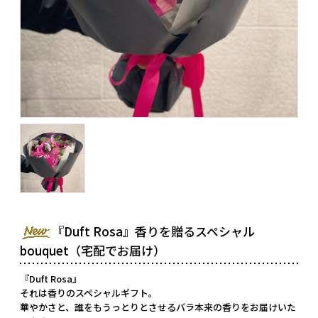
『Duft Rosa』香りを贈るスペシャル
bouquet（宅配でお届け）
『Duft Rosa』
それは香りのスペシャルギフト。
華やかさと、誰をもうっとりとさせるバラ本来の香りをお届けいた