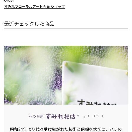
Order
すみれフローラルアート会員 ショップ
最近チェックした商品
昭和24年より代々受け継がれた技術と信頼を大切に、ハレの