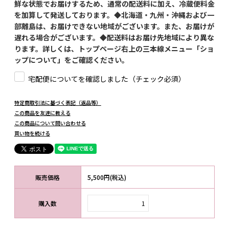
鮮な状態でお届けするため、通常の配送料に加え、冷蔵便料金
を加算して発送しております。◆北海道・九州・沖縄および一
部離島は、お届けできない地域がございます。また、お届けが
遅れる場合がございます。◆配送料はお届け先地域により異な
ります。詳しくは、トップページ右上の三本線メニュー「ショ
ップについて」をご確認ください。
宅配便についてを確認しました（チェック必須）
特定商取引法に基づく表記（返品等）
この商品を友達に教える
この商品について問い合わせる
買い物を続ける
販売価格
5,500円(税込)
購入数