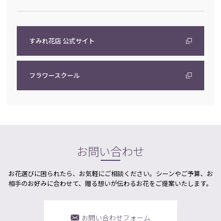
すみれ花店 公式サイト
フラワースクール
お問い合わせ
お花選びに困られたら、お気軽にご相談ください。シーンやご予算、お
相手のお好みに合わせて、贈る想いが伝わるお花をご提案いたします。
お問い合わせフォーム