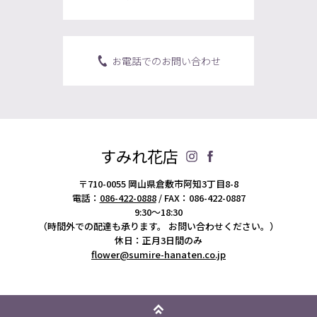
お電話でのお問い合わせ
すみれ花店
〒710-0055 岡山県倉敷市阿知3丁目8-8
電話：
086-422-0888
/ FAX：086-422-0887
9:30～18:30
（時間外での配達も承ります。
お問い合わせください。）
休日：正月3日間のみ
flower@sumire-hanaten.co.jp